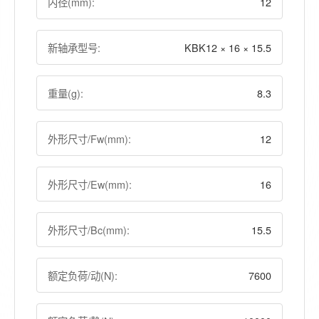
内径(mm):
12
新轴承型号:
KBK12 × 16 × 15.5
重量(g):
8.3
外形尺寸/Fw(mm):
12
外形尺寸/Ew(mm):
16
外形尺寸/Bc(mm):
15.5
额定负荷/动(N):
7600