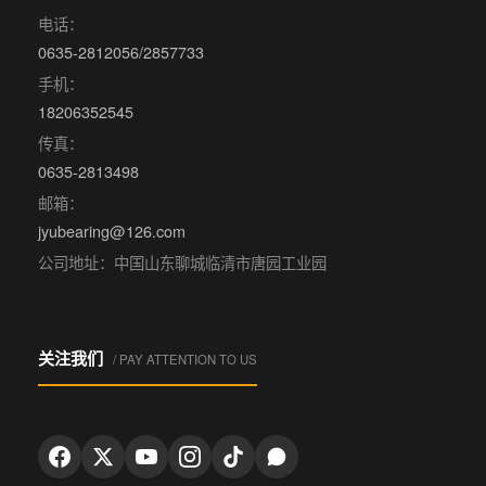
电话：
0635-2812056/2857733
手机：
18206352545
传真：
0635-2813498
邮箱：
jyubearing@126.com
公司地址：中国山东聊城临清市唐园工业园
关注我们
/ PAY ATTENTION TO US