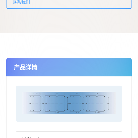
联系我们
产品详情