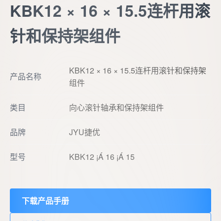
KBK12 × 16 × 15.5连杆用滚
针和保持架组件
KBK12 × 16 × 15.5连杆用滚针和保持架
产品名称
组件
类目
向心滚针轴承和保持架组件
品牌
JYU捷优
型号
KBK12 ¡Á 16 ¡Á 15
下载产品手册