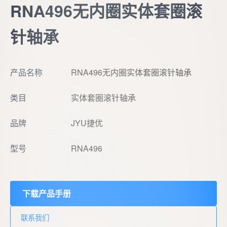
RNA496无内圈实体套圈滚
针轴承
产品名称
RNA496无内圈实体套圈滚针轴承
类目
实体套圈滚针轴承
品牌
JYU捷优
型号
RNA496
下载产品手册
联系我们