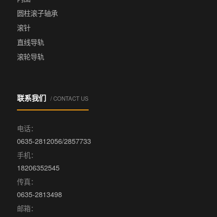
圆柱滚子轴承
滚针
直线导轨
滚轮导轨
联系我们
/ CONTACT US
电话：
0635-2812056/2857733
手机：
18206352545
传真：
0635-2813498
邮箱：