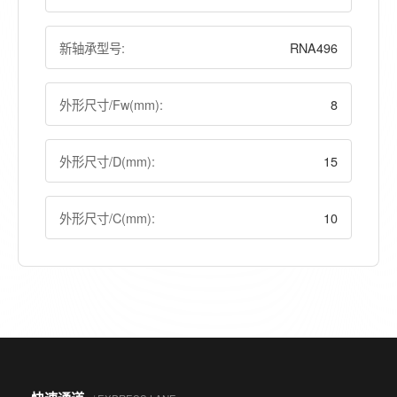
新轴承型号:
RNA496
外形尺寸/Fw(mm):
8
外形尺寸/D(mm):
15
外形尺寸/C(mm):
10