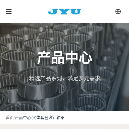
产品中心
精选产品系列，满足多元需求
首页
/
产品中心
/
实体套圈滚针轴承