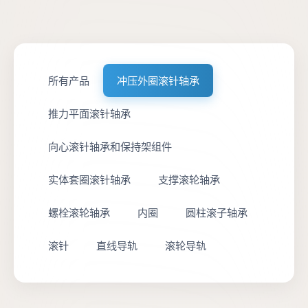
所有产品
冲压外圈滚针轴承
推力平面滚针轴承
向心滚针轴承和保持架组件
实体套圈滚针轴承
支撑滚轮轴承
螺栓滚轮轴承
内圈
圆柱滚子轴承
滚针
直线导轨
滚轮导轨