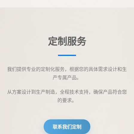
定制服务
我们提供专业的定制化服务，根据您的具体需求设计和生
产专属产品。
从方案设计到生产制造，全程技术支持，确保产品符合您
的要求。
联系我们定制