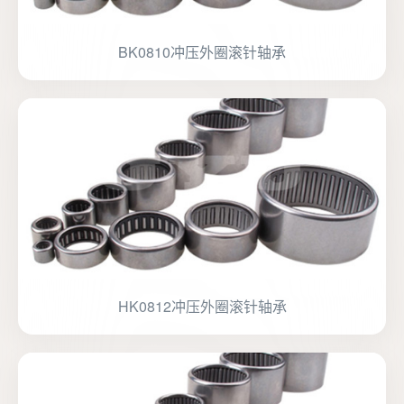
BK0810冲压外圈滚针轴承
HK0812冲压外圈滚针轴承