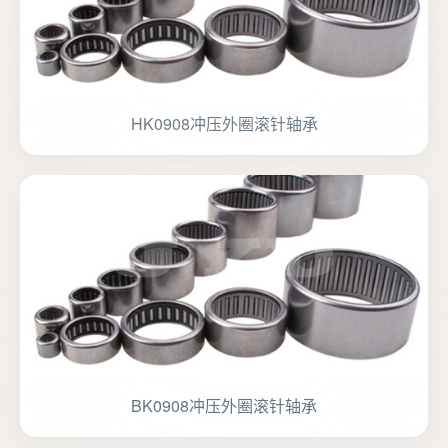
HK0908冲压外圈滚针轴承
BK0908冲压外圈滚针轴承