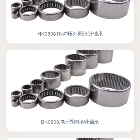
HK0808TN冲压外圈滚针轴承
BK0808冲压外圈滚针轴承