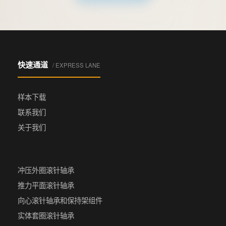
快速通道
/ EXPRESS LANE
样本下载
联系我们
关于我们
冲压外圈滚针轴承
推力平面滚针轴承
向心滚针轴承和保持架组件
实体套圈滚针轴承