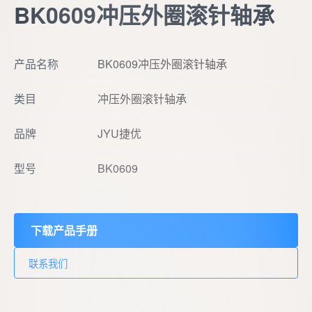
BK0609冲压外圈滚针轴承
产品名称
BK0609冲压外圈滚针轴承
类目
冲压外圈滚针轴承
品牌
JYU捷优
型号
BK0609
下载产品手册
联系我们