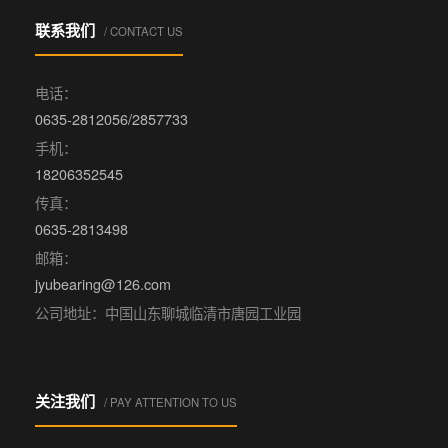
联系我们
/ CONTACT US
电话：
0635-2812056/2857733
手机：
18206352545
传真：
0635-2813498
邮箱：
jyubearing@126.com
公司地址：中国山东聊城临清市唐园工业园
关注我们
/ PAY ATTENTION TO US