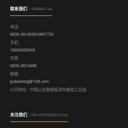
联系我们
/ CONTACT US
电话：
0635-2812056/2857733
手机：
18206352545
传真：
0635-2813498
邮箱：
jyubearing@126.com
公司地址：中国山东聊城临清市唐园工业园
关注我们
/ PAY ATTENTION TO US