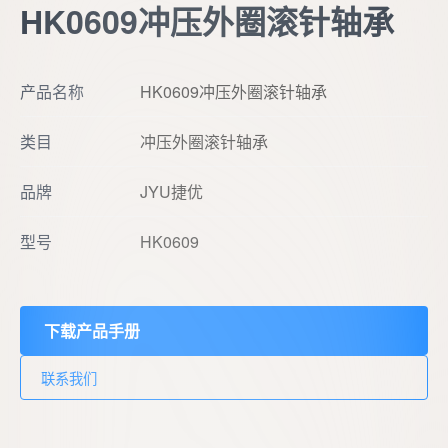
HK0609冲压外圈滚针轴承
产品名称
HK0609冲压外圈滚针轴承
类目
冲压外圈滚针轴承
品牌
JYU捷优
型号
HK0609
下载产品手册
联系我们